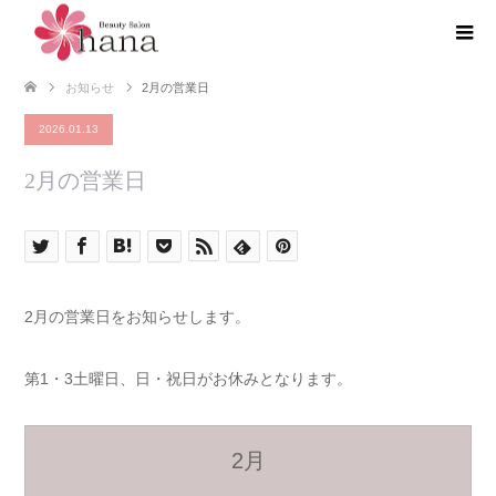
お知らせ
2月の営業日
2026.01.13
2月の営業日
2月の営業日をお知らせします。
第1・3土曜日、日・祝日がお休みとなります。
2月