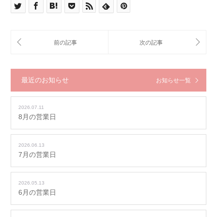
最近のお知らせ
お知らせ一覧
2026.07.11
8月の営業日
2026.06.13
7月の営業日
2026.05.13
6月の営業日