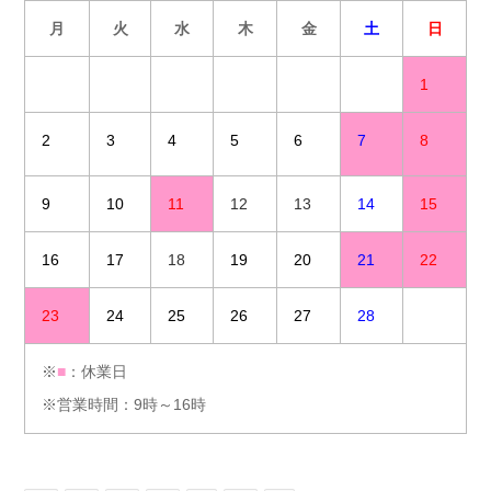
月
火
水
木
金
土
日
1
2
3
4
5
6
7
8
9
10
11
12
13
14
15
16
17
18
19
20
21
22
23
24
25
26
27
28
※
■
：休業日
※営業時間：9時～16時