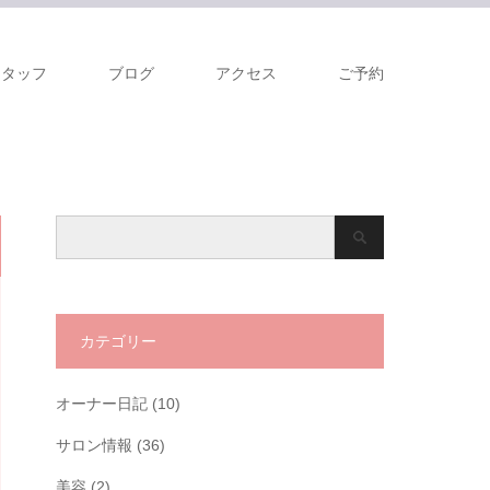
スタッフ
ブログ
アクセス
ご予約
カテゴリー
オーナー日記
(10)
サロン情報
(36)
美容
(2)