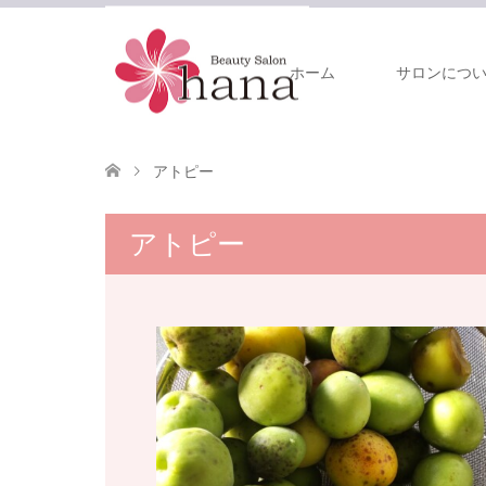
ホーム
サロンにつ
アトピー
アトピー