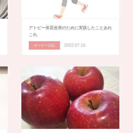
ま
アトピー体質改善のために実践したことあれ
これ
2022.07.15
オーナー日記