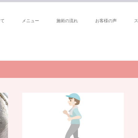
いて
メニュー
施術の流れ
お客様の声