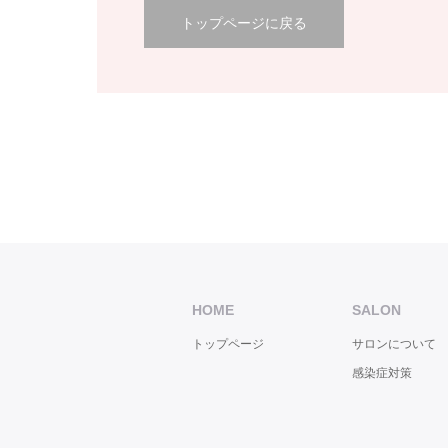
トップページに戻る
HOME
SALON
トップページ
サロンについて
感染症対策