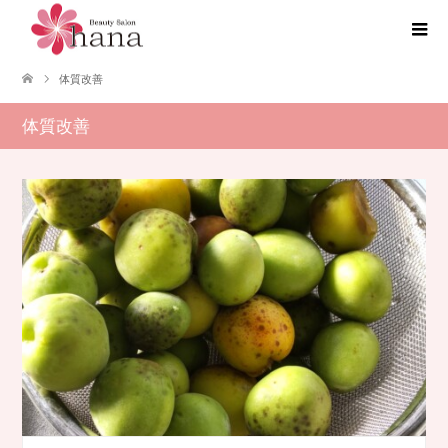
体質改善
体質改善