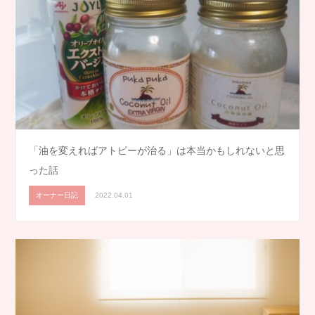
「油を変えればアトピーが治る」は本当かもしれないと思
った話
オーナー日記
2022.04.01