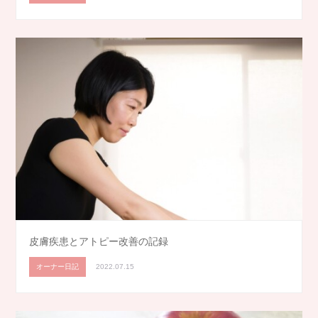
皮膚疾患とアトピー改善の記録
オーナー日記
2022.07.15