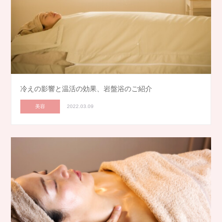
冷えの影響と温活の効果、岩盤浴のご紹介
美容
2022.03.09